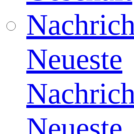
Nachrich
Neueste
Nachrich
Neueste