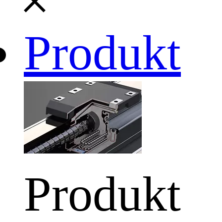
Produkt
Produkt