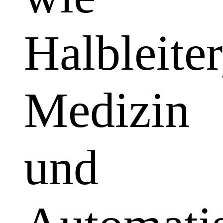
Halbleiter
Medizin
und