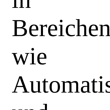
Bereiche
wie
Automatis