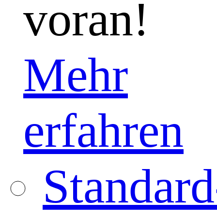
voran!
Mehr
erfahren
Standard