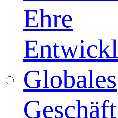
Ehre
Entwickl
Globales
Geschäft