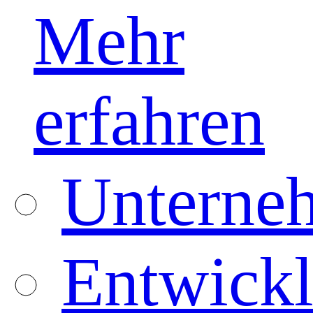
Mehr
erfahren
Unterneh
Entwickl