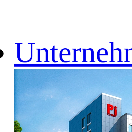
Unterneh