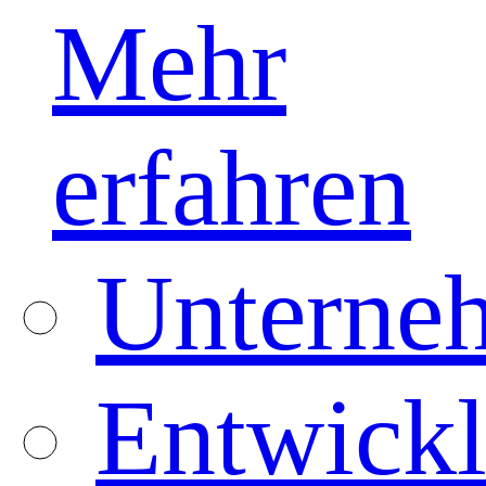
Mehr
erfahren
Unterneh
Entwickl