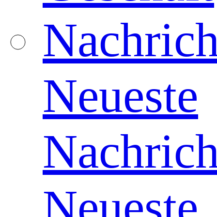
Nachrich
Neueste
Nachrich
Neueste