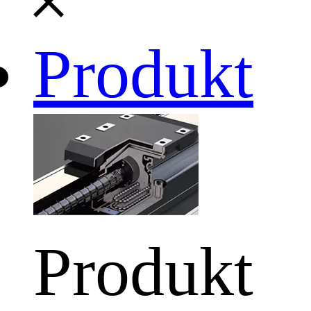
Produkt
Produkt