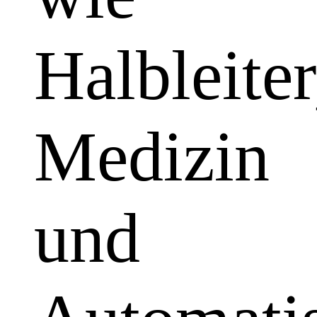
Halbleiter
Medizin
und