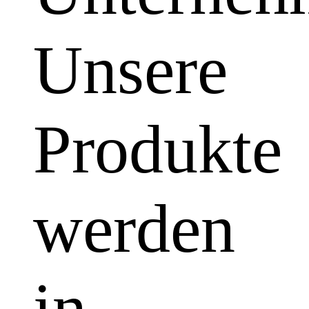
Unsere
Produkte
werden
in