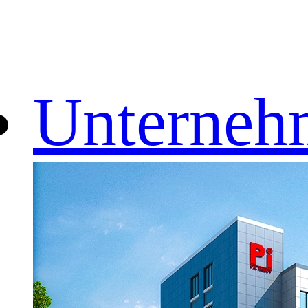
Unterneh