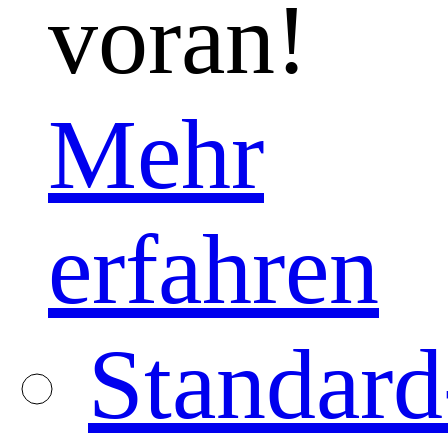
voran!
Mehr
erfahren
Standard