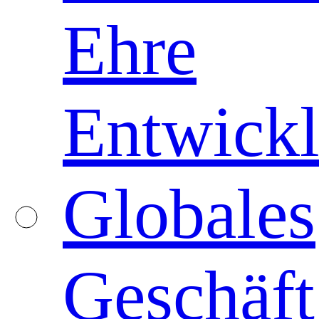
Ehre
Entwickl
Globales
Geschäft