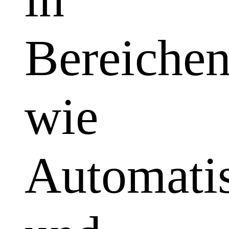
Bereiche
wie
Automatis