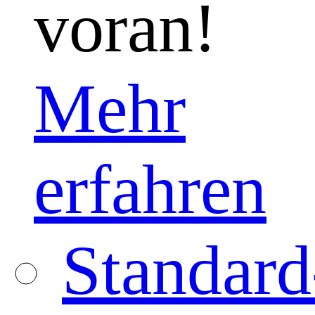
voran!
Mehr
erfahren
Standard