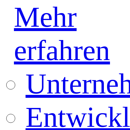
Mehr
erfahren
Unterneh
Entwickl