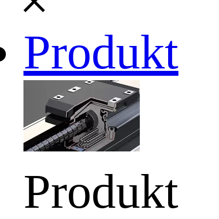
Produkt
Produkt