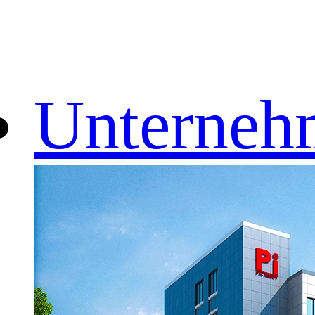
Unterneh