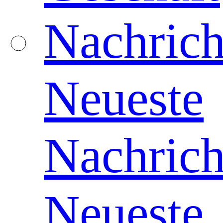
Nachrich
Neueste
Nachrich
Neueste