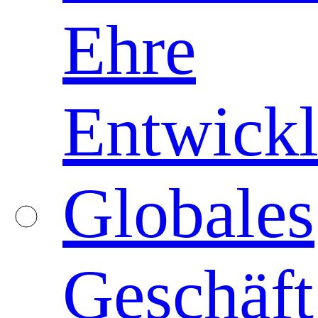
Ehre
Entwickl
Globales
Geschäft