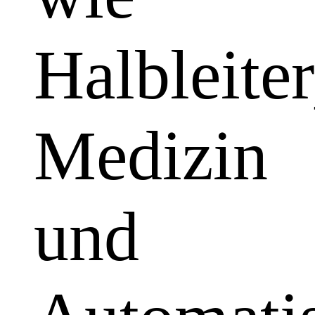
Halbleiter
Medizin
und