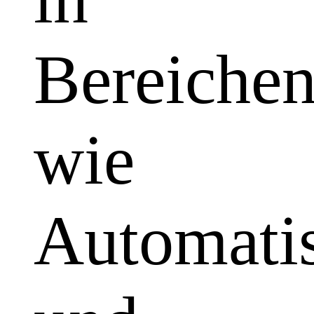
Bereiche
wie
Automatis