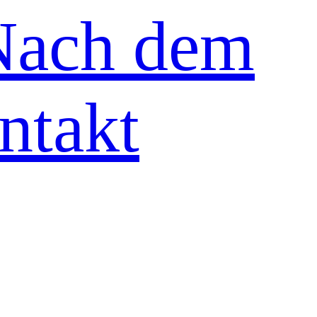
Nach dem
ntakt