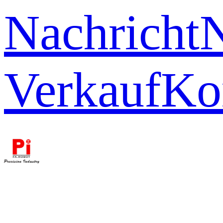
Nachricht
Verkauf
Ko