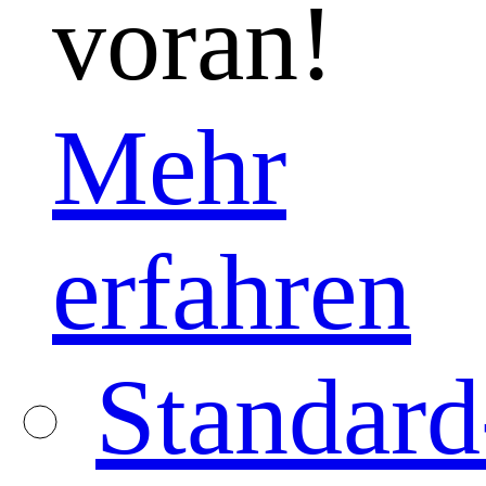
voran!
Mehr
erfahren
Standard