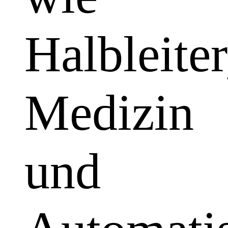
Halbleiter
Medizin
und