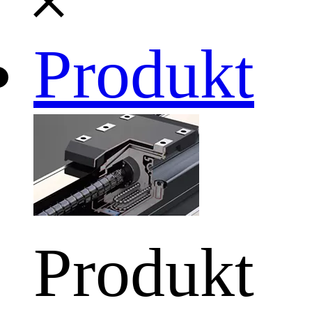
Produkt
Produkt