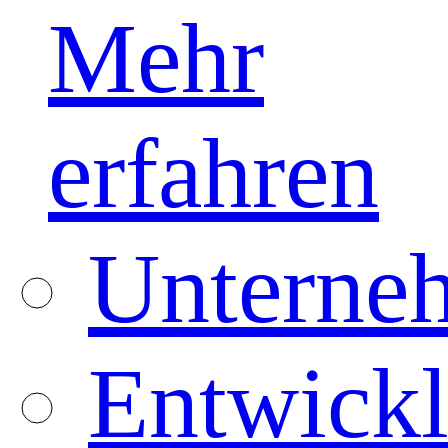
Mehr
erfahren
Unterneh
Entwickl