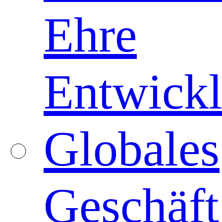
Ehre
Entwickl
Globales
Geschäft