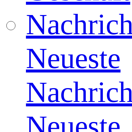
Nachrich
Neueste
Nachrich
Neueste