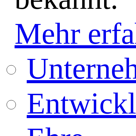
Mehr erfa
Unterneh
Entwickl