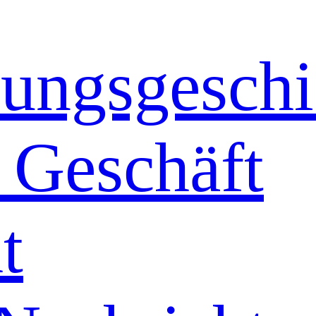
ungsgeschi
 Geschäft
t