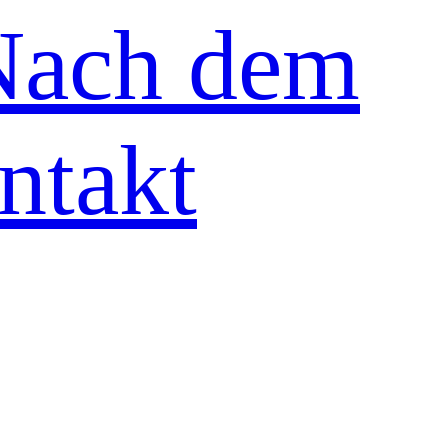
Nach dem
ntakt