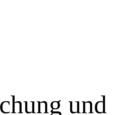
schung und