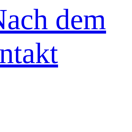
Nach dem
ntakt