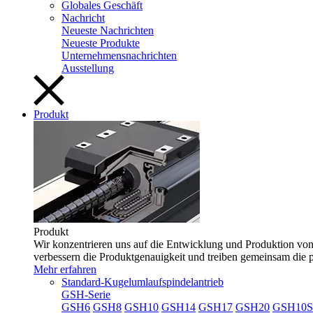
Globales Geschäft
Nachricht
Neueste Nachrichten
Neueste Produkte
Unternehmensnachrichten
Ausstellung
Produkt
Produkt
Wir konzentrieren uns auf die Entwicklung und Produktion von 
verbessern die Produktgenauigkeit und treiben gemeinsam die 
Mehr erfahren
Standard-Kugelumlaufspindelantrieb
GSH-Serie
GSH6
GSH8
GSH10
GSH14
GSH17
GSH20
GSH10S