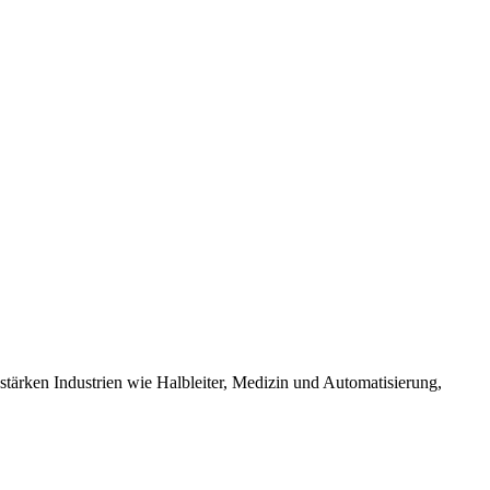
tärken Industrien wie Halbleiter, Medizin und Automatisierung,