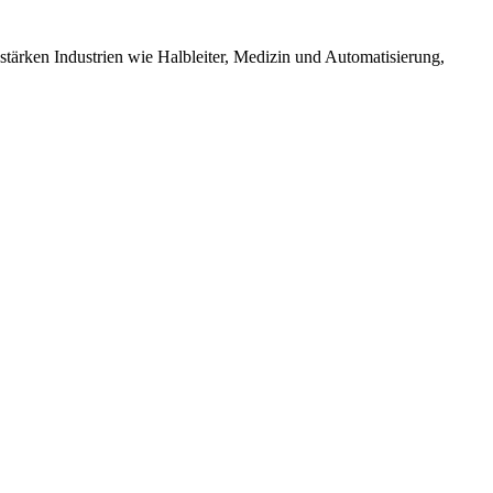
tärken Industrien wie Halbleiter, Medizin und Automatisierung,