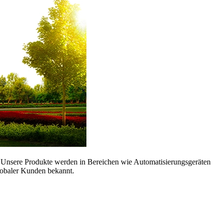
. Unsere Produkte werden in Bereichen wie Automatisierungsgeräten
globaler Kunden bekannt.