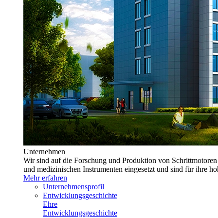
Unternehmen
Wir sind auf die Forschung und Produktion von Schrittmotoren
und medizinischen Instrumenten eingesetzt und sind für ihre h
Mehr erfahren
Unternehmensprofil
Entwicklungsgeschichte
Ehre
Entwicklungsgeschichte