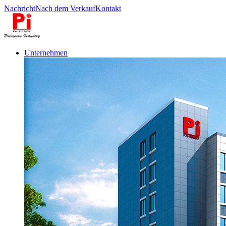
Nachricht
Nach dem Verkauf
Kontakt
Unternehmen