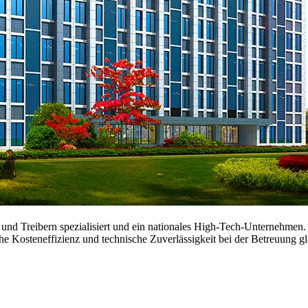
 und Treibern spezialisiert und ein nationales High-Tech-Unternehmen
ohe Kosteneffizienz und technische Zuverlässigkeit bei der Betreuung 