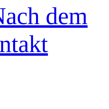
Nach dem
ntakt