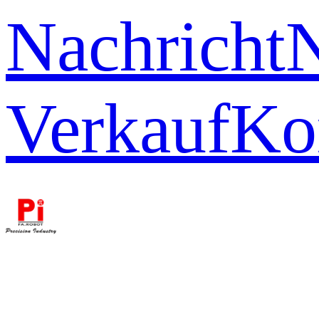
Nachricht
Verkauf
Ko