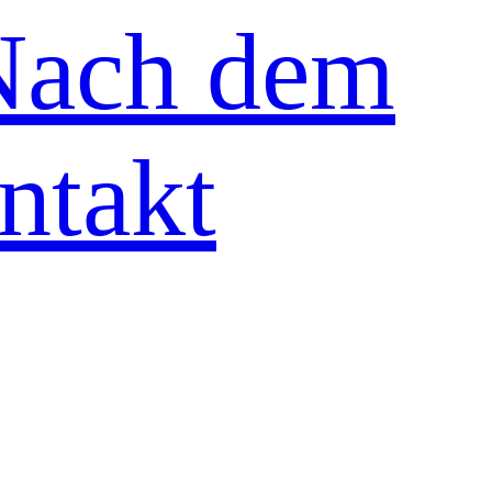
Nach dem
ntakt