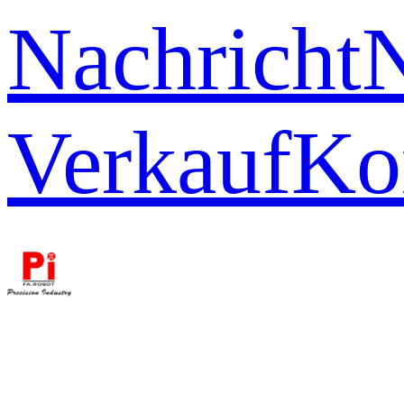
Nachricht
Verkauf
Ko