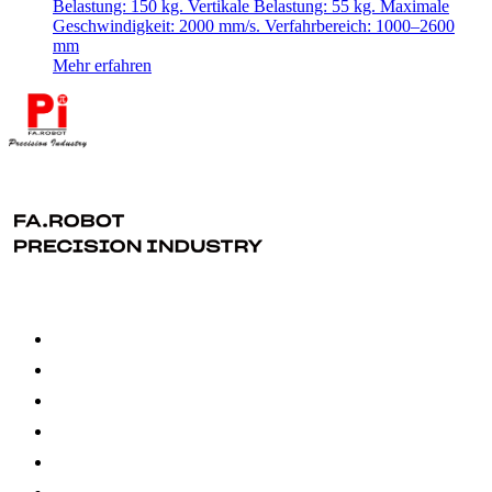
Belastung: 150 kg.
Vertikale Belastung: 55 kg.
Maximale
Geschwindigkeit: 2000 mm/s.
Verfahrbereich: 1000–2600
mm
Mehr erfahren