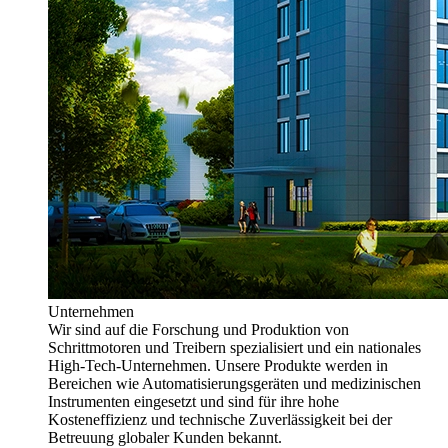
Unternehmen
Wir sind auf die Forschung und Produktion von
Schrittmotoren und Treibern spezialisiert und ein nationales
High-Tech-Unternehmen. Unsere Produkte werden in
Bereichen wie Automatisierungsgeräten und medizinischen
Instrumenten eingesetzt und sind für ihre hohe
Kosteneffizienz und technische Zuverlässigkeit bei der
Betreuung globaler Kunden bekannt.