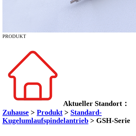
PRODUKT
Aktueller Standort：
Zuhause
>
Produkt
>
Standard-
Kugelumlaufspindelantrieb
>
GSH-Serie