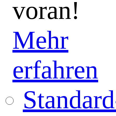
voran!
Mehr
erfahren
Standard