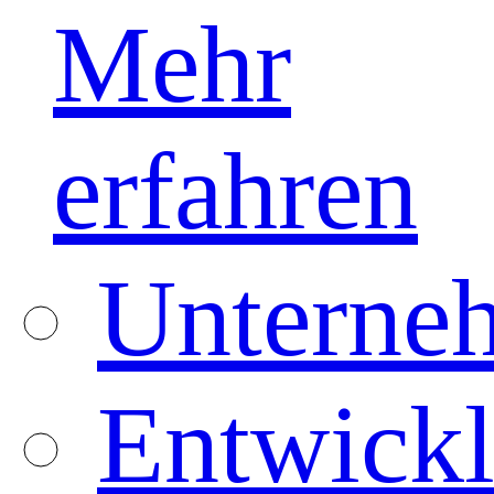
Mehr
erfahren
Unterneh
Entwickl