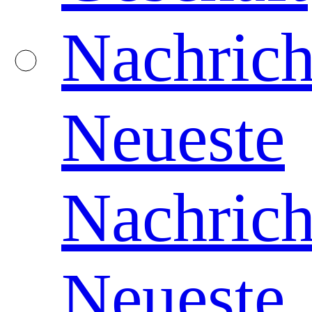
Nachrich
Neueste
Nachrich
Neueste