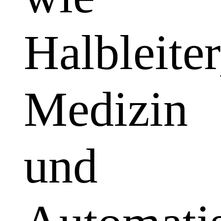
Halbleiter
Medizin
und