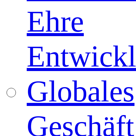
Ehre
Entwickl
Globales
Geschäft