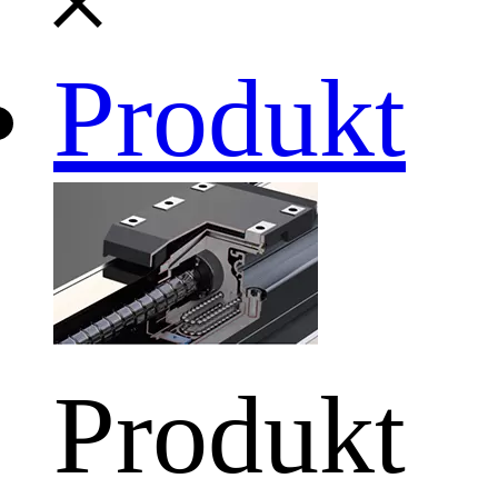
Produkt
Produkt