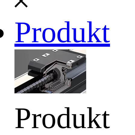
Produkt
Produkt