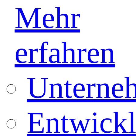
Mehr
erfahren
Unterneh
Entwickl