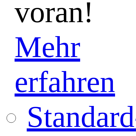
voran!
Mehr
erfahren
Standard