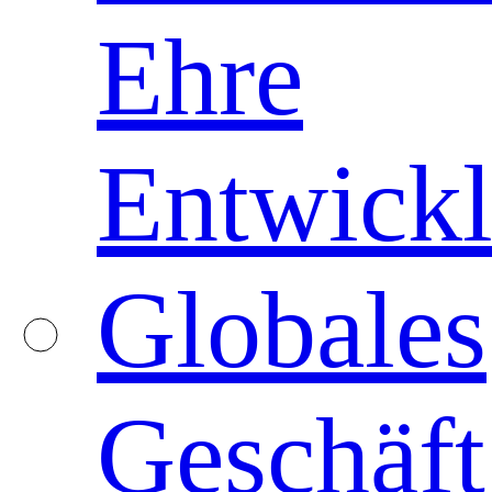
Ehre
Entwickl
Globales
Geschäft