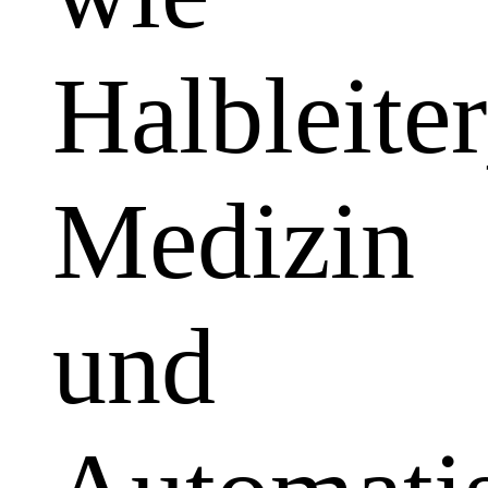
Halbleiter
Medizin
und