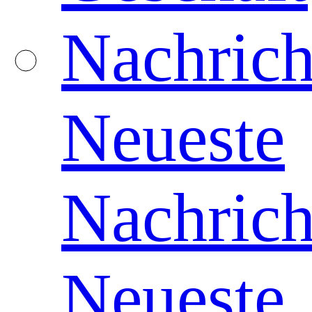
Nachrich
Neueste
Nachrich
Neueste